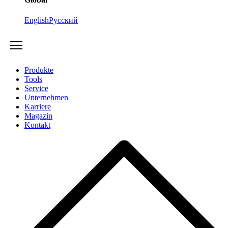
English
Русский
Produkte
Tools
Service
Unternehmen
Karriere
Magazin
Kontakt