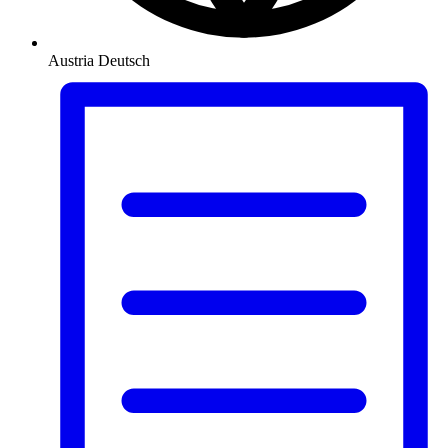
Austria
Deutsch