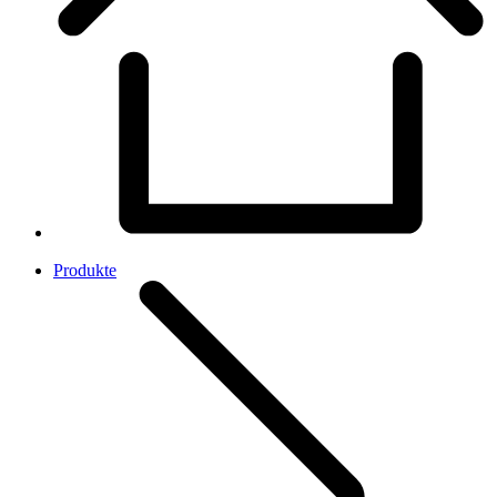
Produkte