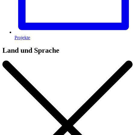
Projekte
Land und Sprache