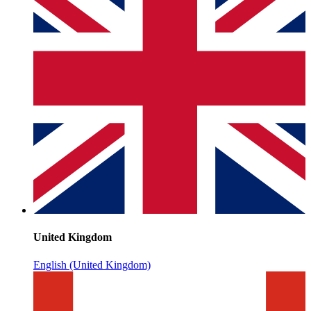
United Kingdom
English (United Kingdom)