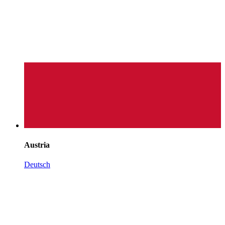
Austria
Deutsch