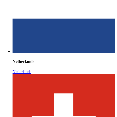
Netherlands
Nederlands