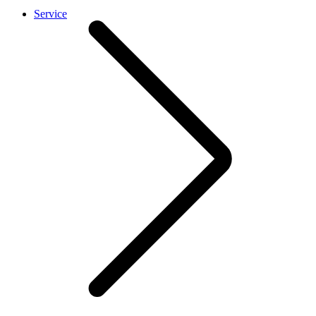
Service