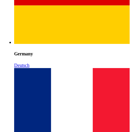
Germany
Deutsch